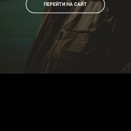
ПЕРЕЙТИ НА САЙТ